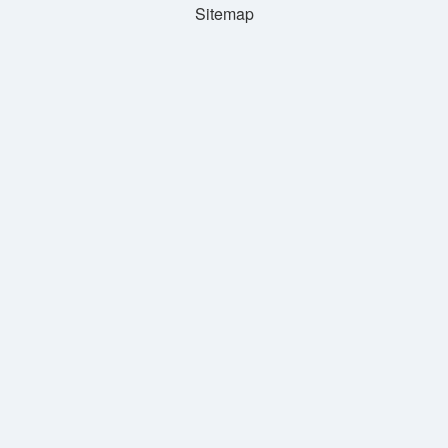
Sitemap