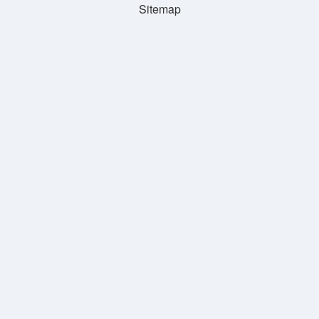
Sitemap