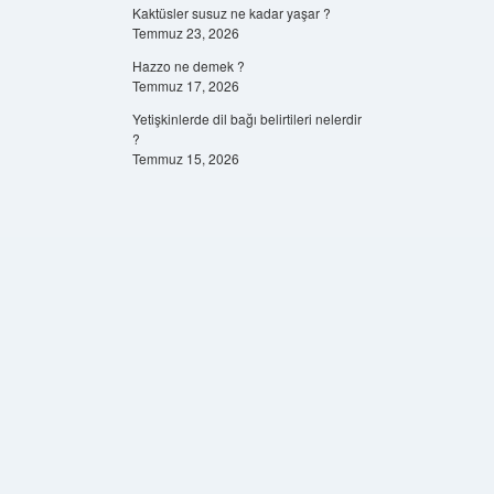
Kaktüsler susuz ne kadar yaşar ?
Temmuz 23, 2026
Hazzo ne demek ?
Temmuz 17, 2026
Yetişkinlerde dil bağı belirtileri nelerdir
?
Temmuz 15, 2026