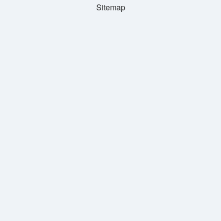
Sitemap