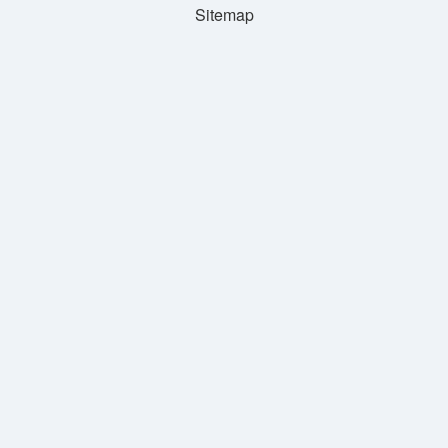
Sitemap