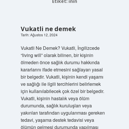
Etiket:
inin
Vukatli ne demek
Tarih: Ağustos 12, 2024
Vukatli Ne Demek? Vukatli, İngilizcede
“living will” olarak bilinen, bir kişinin
ölmeden önce sağlık durumu hakkında
kararlarını ifade etmesini sağlayan yasal
bir belgedir. Vukatli, kişinin kendi yaşamı
ve sağlığı ile ilgili tercihlerini belirlemek
için kullanılabilecek çok özel bir belgedir.
Vukatli, kişinin hastalık veya ölüm
durumunda, sağlık kuruluşları veya
yakınları tarafından uygulanması gereken
tedavi, yaşama destek tedavisi veya
ölümün gelmesi durumunda yapılması