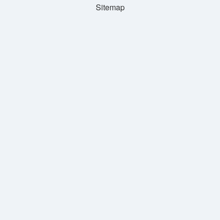
Sitemap