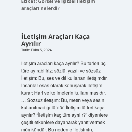
Etiket:
Gorsel ve işitsel iletişim
araçları nelerdir
İLetişim Araçları Kaça
Ayrılır
Tarih: Ekim 5, 2024
İletişim aracları kaça ayrılır? Bu türleri üç
türe ayırabiliriz: sözlü, yazılı ve sözsüz
İletişim: Bu, ses ve dil kullanan iletişimdir.
İnsanlar esas olarak konuşarak iletişim
kurar: Harf ve kelimelerin kullanılmasıdır.
… Sözsüz iletişim: Bu, metin veya sesin
kullanılmadığı türdür. İletişim türleri kaça
ayrılır? “İletişim kaç türe ayrılır?” diyenlere
çeşitli etkenlere dayanarak yanıt vermek
mümkündür. Bu nedenle iletişimin,