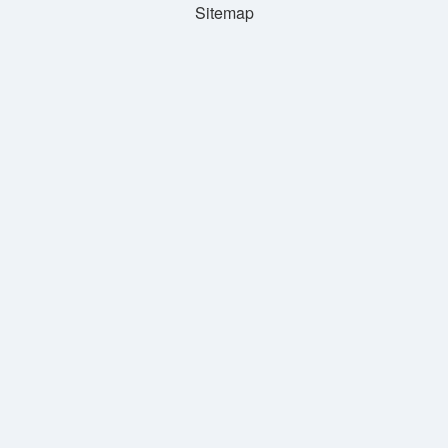
Sitemap