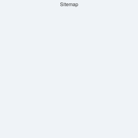
Sitemap