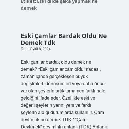
Etiket:
Eski dilde şaka yapmak ne
demek
Eski Çamlar Bardak Oldu Ne
Demek Tdk
Tarih: Eylül 8, 2024
Eski çamlar bardak oldu demek ne
demek? “Eski çamlar cam oldu” ifadesi,
zaman içinde gerçekleşen büyük
değişimleri, dönüşümleri veya daha önce
var olan şeylerin artık tamamen farklı hale
geldiğini ifade eder. Özellikle eski ve
değerli şeylerin yerini yeni ve farklı
şeylerin aldığı durumlarda kullanılır. Çam
devirmek ne demek TDK? “Çam
Devirmek” deyiminin anlamı (TDK) Anlamı: