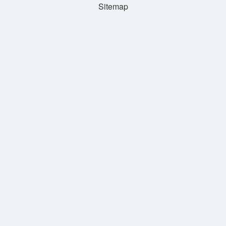
Sitemap