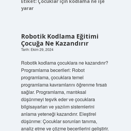
Etiket:
Çocuklar için kodlama ne işe
yarar
Robotik Kodlama Eğitimi
Çocuğa Ne Kazandırır
Tarih: Ekim 29, 2024
Robotik kodlama çocuklara ne kazandırır?
Programlama becerileri: Robot
programlama, çocuklara temel
programlama kavramlarını öğrenme fırsatı
sağlar. Programlama, mantıksal
düşünmeyi teşvik eder ve çocuklara
bilgisayarları ve yazılım sistemlerini
anlama yeteneği kazandırır. Eleştirel
düşünme: Çocuklar sorunları tanıma,
analiz etme ve çözme becerilerini geliştirir.