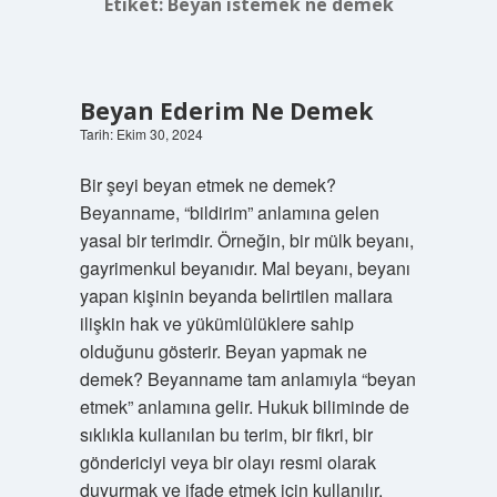
Etiket:
Beyan istemek ne demek
Beyan Ederim Ne Demek
Tarih: Ekim 30, 2024
Bir şeyi beyan etmek ne demek?
Beyanname, “bildirim” anlamına gelen
yasal bir terimdir. Örneğin, bir mülk beyanı,
gayrimenkul beyanıdır. Mal beyanı, beyanı
yapan kişinin beyanda belirtilen mallara
ilişkin hak ve yükümlülüklere sahip
olduğunu gösterir. Beyan yapmak ne
demek? Beyanname tam anlamıyla “beyan
etmek” anlamına gelir. Hukuk biliminde de
sıklıkla kullanılan bu terim, bir fikri, bir
göndericiyi veya bir olayı resmi olarak
duyurmak ve ifade etmek için kullanılır.