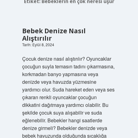
Etiket:
Bebeklerin en çok neresi üşür
Bebek Denize Nasıl
Alıştırılır
Tarih: Eylül 8, 2024
Çocuk denize nasıl alıştırılır? Oyuncaklar
çocuğun suyla temasın tadını çıkarmasına,
korkmadan banyo yapmasına veya
denizde veya havuzda yüzmesine
yardımcı olur. Suda hareket eden veya ses
çıkaran renkli oyuncaklar çocuğun
dikkatini dağıtmaya yardımcı olabilir. Bu
şekilde çocuk suya alışabilir ve suda
eğlenebilir. Bebekler hangi saatlerde
denize girmeli? Bebekler denizde veya
bebek havuzunda olduğunda sıcaklığa