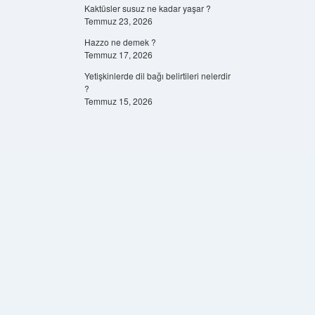
Kaktüsler susuz ne kadar yaşar ?
Temmuz 23, 2026
Hazzo ne demek ?
Temmuz 17, 2026
Yetişkinlerde dil bağı belirtileri nelerdir
?
Temmuz 15, 2026