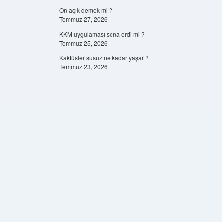
On açık demek mi ?
Temmuz 27, 2026
KKM uygulaması sona erdi mi ?
Temmuz 25, 2026
Kaktüsler susuz ne kadar yaşar ?
Temmuz 23, 2026