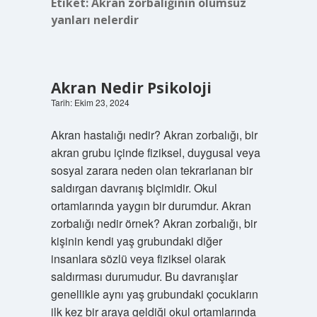
Etiket:
Akran zorbalığının olumsuz
yanları nelerdir
Akran Nedir Psikoloji
Tarih: Ekim 23, 2024
Akran hastalığı nedir? Akran zorbalığı, bir
akran grubu içinde fiziksel, duygusal veya
sosyal zarara neden olan tekrarlanan bir
saldırgan davranış biçimidir. Okul
ortamlarında yaygın bir durumdur. Akran
zorbalığı nedir örnek? Akran zorbalığı, bir
kişinin kendi yaş grubundaki diğer
insanlara sözlü veya fiziksel olarak
saldırması durumudur. Bu davranışlar
genellikle aynı yaş grubundaki çocukların
ilk kez bir araya geldiği okul ortamlarında