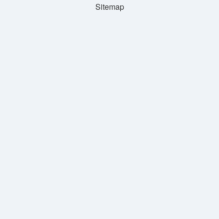
Sitemap